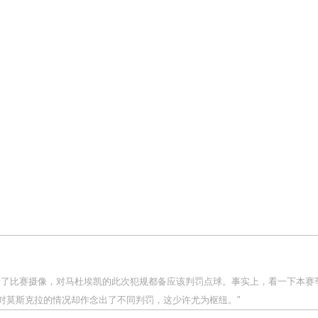
看了比赛摄像，对马杜埃凯的此次犯规都备应该判罚点球。事实上，看一下本赛
对莫斯克拉的情况却作念出了不同判罚，这少许尤为枢纽。"