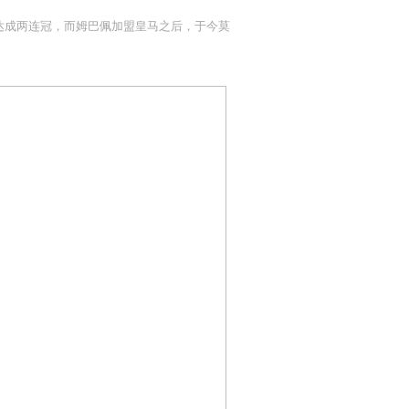
达成两连冠，而姆巴佩加盟皇马之后，于今莫