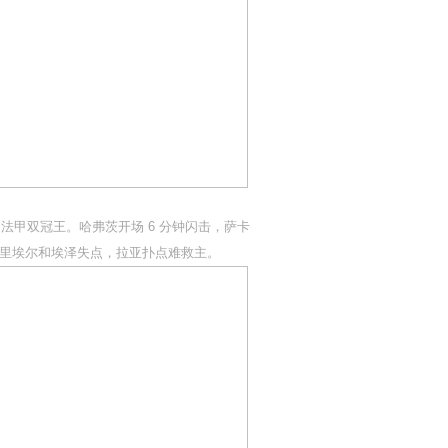
和法甲双冠王。哈弗茨开场 6 分钟闪击，萨卡
加布里埃尔和埃泽失点，拉亚扑点难救主。