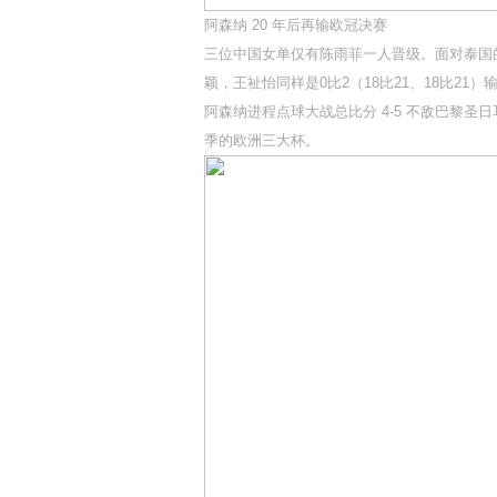
阿森纳 20 年后再输欧冠决赛
三位中国女单仅有陈雨菲一人晋级。面对泰国的凯
颖，王祉怡同样是0比2（18比21、18比21
阿森纳进程点球大战总比分 4-5 不敌巴黎圣
季的欧洲三大杯。