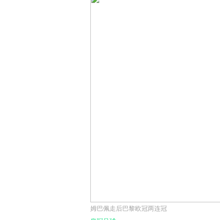
姆巴佩走后巴黎欧冠两连冠