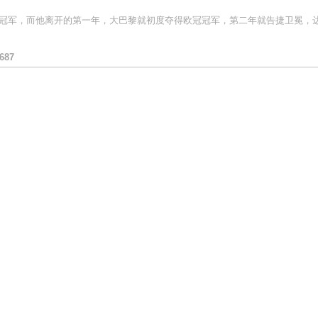
欧冠冠军，而他离开的第一年，大巴黎就初度夺得欧冠冠军，第二年就告捷卫冕，
87