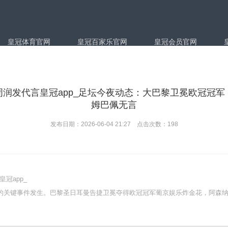
皇冠体育官网
皇冠百家乐官网
皇冠会员官网
润发代言皇冠app_足坛今夜动态：大巴黎卫冕欧冠冠
姆巴佩无言
发布日期：2026-06-04 21:27 点击次数：198
冠app_
有新的关键事件发生。巴黎圣日耳曼告捷卫冕夺得欧冠冠军葡京娱乐炸金花，阿森纳