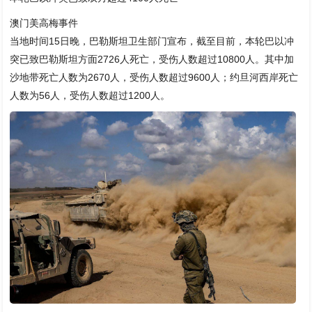
澳门美高梅事件
当地时间15日晚，巴勒斯坦卫生部门宣布，截至目前，本轮巴以冲
突已致巴勒斯坦方面2726人死亡，受伤人数超过10800人。其中加
沙地带死亡人数为2670人，受伤人数超过9600人；约旦河西岸死亡
人数为56人，受伤人数超过1200人。