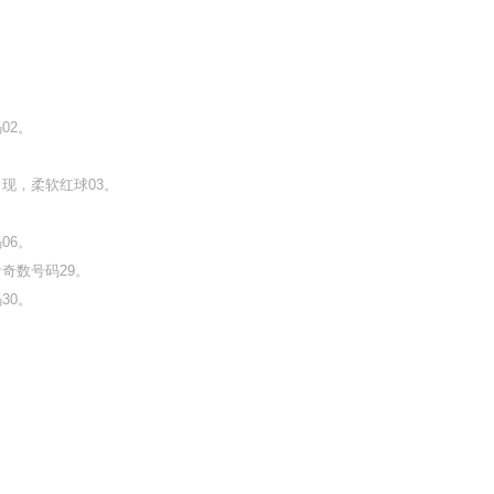
02。
现，柔软红球03。
06。
奇数号码29。
30。
。