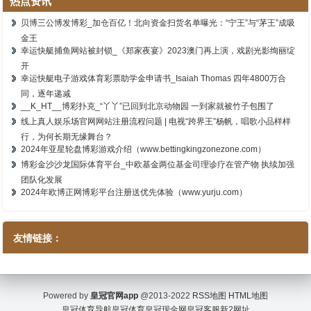
热点资讯
贝博三公博发博彩_加仓百亿！北向资金扫货名单曝光：“宁王”与“茅王”成吸
金王
幸运快艇捕鱼网站被封锁_《郑家夜宴》2023澳门再上演，戏剧光影绚丽绽
开
幸运快艇电子游戏体育彩票助学金申请书_Isaiah Thomas 四年4800万合
同，逐年递减
__K_HT__博彩扑克_“丫丫”已回到北京动物园 一到家就被竹子包围了
线上真人娱乐场官网网站注册流程问题 | 电视“跨界王”杨帆，唱歌小品样样
行，为何长期无缘舞台？
2024年亚星轮盘博彩游戏介绍（www.bettingkingzonezone.com）
博彩金沙沙龙国际体育平台_中欧基金两位基金司理诊疗在管产物 执续加强
团队化发展
2024年欧博正网博彩平台注册送优先体验（www.yurju.com）
友情链接：
Powered by
皇冠官网app
@2013-2022
RSS地图
HTML地图
皇冠体育导航
皇冠体育
皇冠现金网
皇冠客服
新2网址