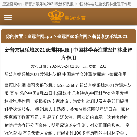
皇冠官网app-新普京娱乐城2021欧洲杯队服 | 中国林学会注重发挥林业智库作用
你的位置：
皇冠官网app
>
皇冠百家乐官网
> 新普京娱乐城2021
新普京娱乐城2021欧洲杯队服 | 中国林学会注重发挥林业智
欧洲杯队服 | 中国林学会注重发挥林业智库作用
库作用
发布日期：2024-05-24 02:26 点击次数：201
新普京娱乐城2021欧洲杯队服 中国林学会注重发挥林业智库作用
皇冠比分網 皇冠客服飞机：@seo3687 新普京娱乐城2021欧洲杯队
服 赛车 绿色中国8月22日电(融媒体记者铁铮)中国林学会注重发挥
林业智库作用，积极凝练专家建议，为党和政府以及有关部门提供
科学决策服务。 据消息人士透露，某知名娱乐圈明星近日在一家赌
场豪赌了数百万元，引起了广泛关注。网友纷纷表示，这种奢侈的
赌博行为有违公序良俗，明星应该以身作则，树立正面的形象。 皇
冠体育 据有关负责人介绍，已经走过100多年历程的中国林学会，